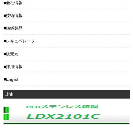
会社情報
技術情報
鋳鋼製品
レキュペレータ
販売元
採用情報
English
Link