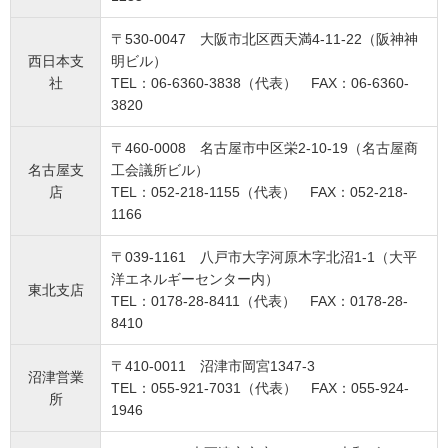
〒530-0047 大阪市北区西天満4-11-22（阪神神
西日本支
明ビル）
社
TEL：06-6360-3838（代表） FAX：06-6360-
3820
〒460-0008 名古屋市中区栄2-10-19（名古屋商
名古屋支
工会議所ビル）
店
TEL：052-218-1155（代表） FAX：052-218-
1166
〒039-1161 八戸市大字河原木字北沼1-1（大平
洋エネルギーセンター内）
東北支店
TEL：0178-28-8411（代表） FAX：0178-28-
8410
〒410-0011 沼津市岡宮1347-3
沼津営業
TEL：055-921-7031（代表） FAX：055-924-
所
1946