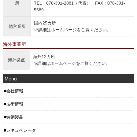
所
TEL：078-391-2081（代表） FAX：078-391-
5689
国内25カ所
他営業所
※詳細はホームページをご覧ください。
海外事業所
海外12カ所
海外拠点
※詳細はホームページをご覧ください。
Menu
会社情報
技術情報
鋳鋼製品
レキュペレータ